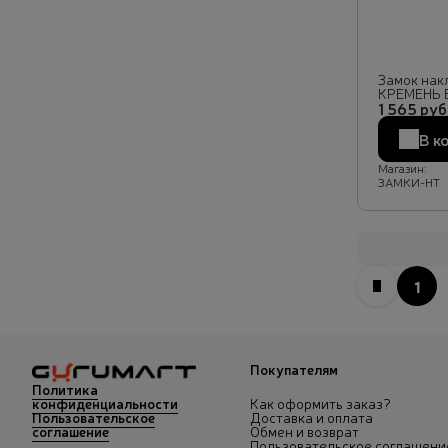
Замок накл
КРЕМЕНЬ 
1 565 руб
В к
Магазин:
ЗАМКИ-НТ
1
Вперед
Покупателям
Политика
конфиденциальности
Как оформить заказ?
Пользовательское
Доставка и оплата
соглашение
Обмен и возврат
Пользовательское соглашени